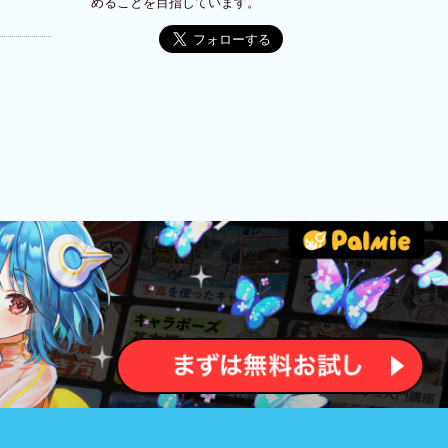
めることを目指しています。