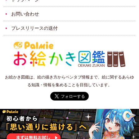
お問い合わせ
プレスリリースの送付
お絵かき図鑑は、絵の描き方からペンタブ情報まで、絵に関するあらゆ
る知識・情報を集めることを目指しています。