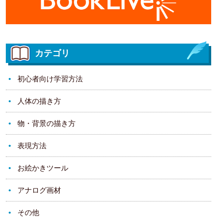
カテゴリ
初心者向け学習方法
人体の描き方
物・背景の描き方
表現方法
お絵かきツール
アナログ画材
その他