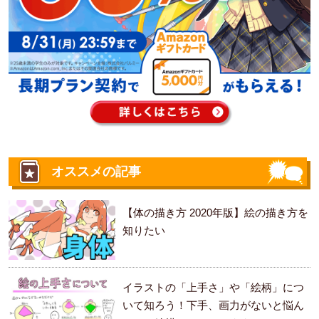
オススメの記事
【体の描き方 2020年版】絵の描き方を
知りたい
イラストの「上手さ」や「絵柄」につ
いて知ろう！下手、画力がないと悩ん