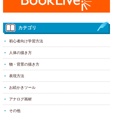
カテゴリ
初心者向け学習方法
人体の描き方
物・背景の描き方
表現方法
お絵かきツール
アナログ画材
その他