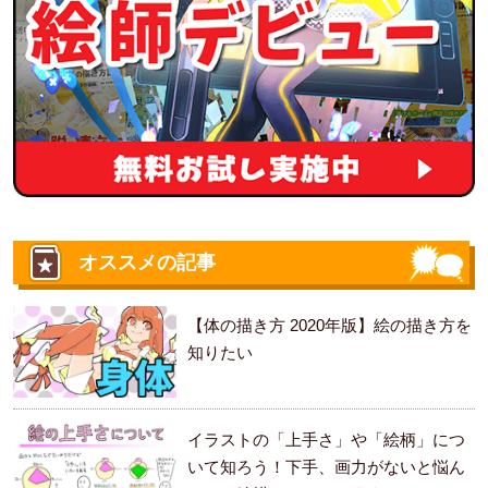
オススメの記事
【体の描き方 2020年版】絵の描き方を
知りたい
イラストの「上手さ」や「絵柄」につ
いて知ろう！下手、画力がないと悩ん