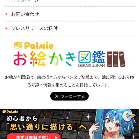
お問い合わせ
プレスリリースの送付
お絵かき図鑑は、絵の描き方からペンタブ情報まで、絵に関するあらゆ
る知識・情報を集めることを目指しています。