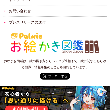
お問い合わせ
プレスリリースの送付
お絵かき図鑑は、絵の描き方からペンタブ情報まで、絵に関するあらゆ
る知識・情報を集めることを目指しています。