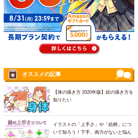
オススメの記事
【体の描き方 2020年版】絵の描き方を
知りたい
イラストの「上手さ」や「絵柄」につ
いて知ろう！下手、画力がないと悩ん