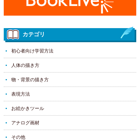
カテゴリ
初心者向け学習方法
人体の描き方
物・背景の描き方
表現方法
お絵かきツール
アナログ画材
その他