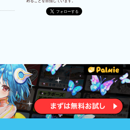
めることを目指しています。