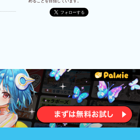
めることを目指しています。