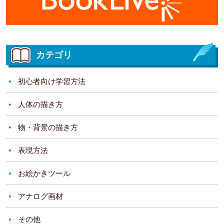
カテゴリ
初心者向け学習方法
人体の描き方
物・背景の描き方
表現方法
お絵かきツール
アナログ画材
その他