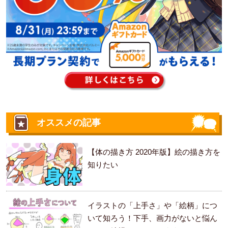
オススメの記事
【体の描き方 2020年版】絵の描き方を
知りたい
イラストの「上手さ」や「絵柄」につ
いて知ろう！下手、画力がないと悩ん