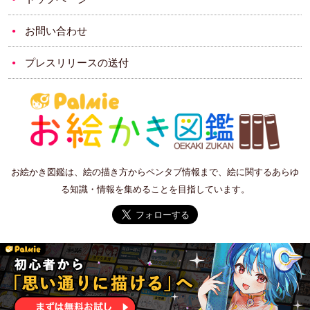
お問い合わせ
プレスリリースの送付
お絵かき図鑑は、絵の描き方からペンタブ情報まで、絵に関するあらゆ
る知識・情報を集めることを目指しています。