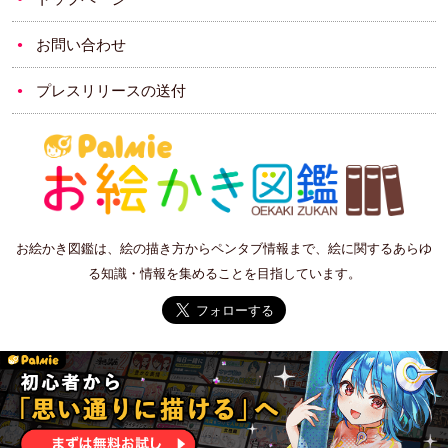
お問い合わせ
プレスリリースの送付
お絵かき図鑑は、絵の描き方からペンタブ情報まで、絵に関するあらゆ
る知識・情報を集めることを目指しています。