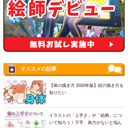
オススメの記事
【体の描き方 2020年版】絵の描き方を
知りたい
イラストの「上手さ」や「絵柄」につ
いて知ろう！下手、画力がないと悩ん