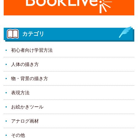
カテゴリ
初心者向け学習方法
人体の描き方
物・背景の描き方
表現方法
お絵かきツール
アナログ画材
その他