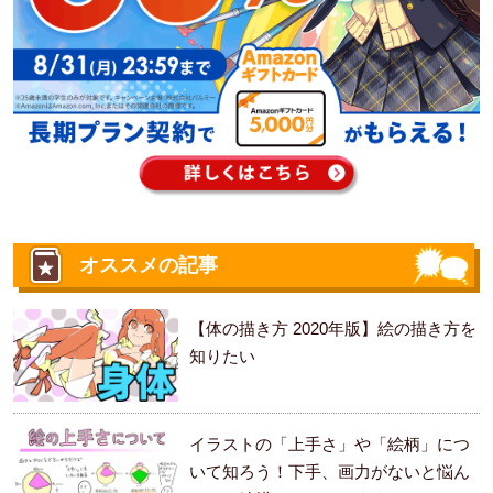
オススメの記事
【体の描き方 2020年版】絵の描き方を
知りたい
イラストの「上手さ」や「絵柄」につ
いて知ろう！下手、画力がないと悩ん