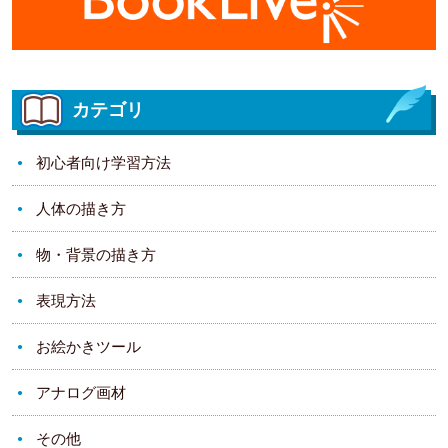
カテゴリ
初心者向け学習方法
人体の描き方
物・背景の描き方
表現方法
お絵かきツール
アナログ画材
その他