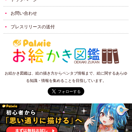
お問い合わせ
プレスリリースの送付
お絵かき図鑑は、絵の描き方からペンタブ情報まで、絵に関するあらゆ
る知識・情報を集めることを目指しています。