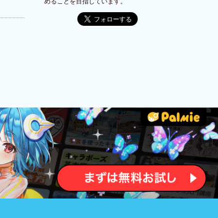
めることを目指しています。