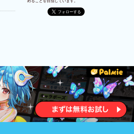
めることを目指しています。