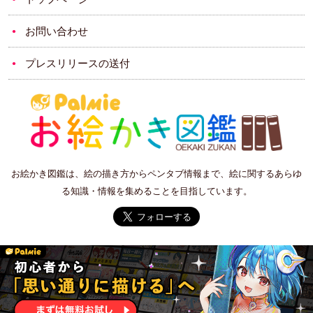
お問い合わせ
プレスリリースの送付
お絵かき図鑑は、絵の描き方からペンタブ情報まで、絵に関するあらゆ
る知識・情報を集めることを目指しています。