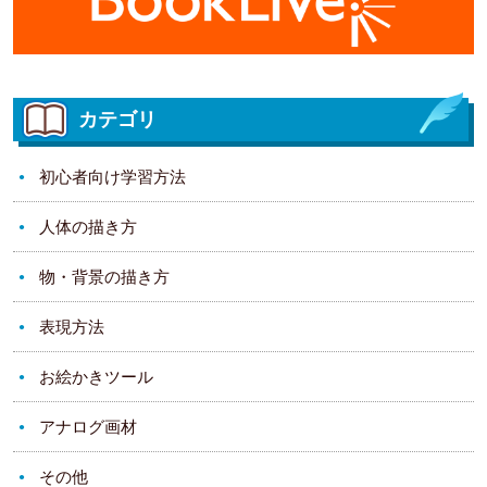
カテゴリ
初心者向け学習方法
人体の描き方
物・背景の描き方
表現方法
お絵かきツール
アナログ画材
その他