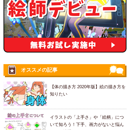
オススメの記事
【体の描き方 2020年版】絵の描き方を
知りたい
イラストの「上手さ」や「絵柄」につ
いて知ろう！下手、画力がないと悩ん