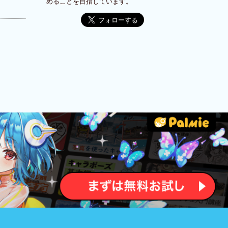
めることを目指しています。