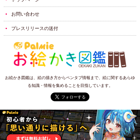
お問い合わせ
プレスリリースの送付
お絵かき図鑑は、絵の描き方からペンタブ情報まで、絵に関するあらゆ
る知識・情報を集めることを目指しています。