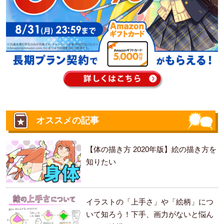
オススメの記事
【体の描き方 2020年版】絵の描き方を
知りたい
イラストの「上手さ」や「絵柄」につ
いて知ろう！下手、画力がないと悩ん