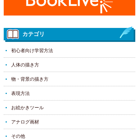
カテゴリ
初心者向け学習方法
人体の描き方
物・背景の描き方
表現方法
お絵かきツール
アナログ画材
その他