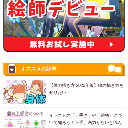
オススメの記事
【体の描き方 2020年版】絵の描き方を
知りたい
イラストの「上手さ」や「絵柄」につ
いて知ろう！下手、画力がないと悩ん