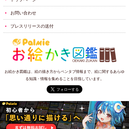
お問い合わせ
プレスリリースの送付
お絵かき図鑑は、絵の描き方からペンタブ情報まで、絵に関するあらゆ
る知識・情報を集めることを目指しています。