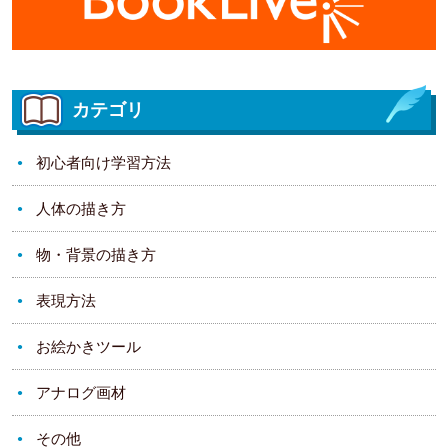
カテゴリ
初心者向け学習方法
人体の描き方
物・背景の描き方
表現方法
お絵かきツール
アナログ画材
その他