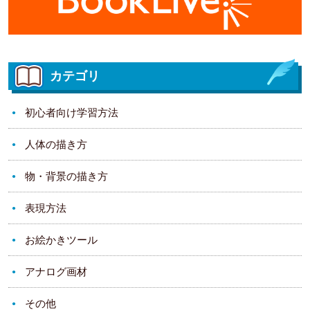
カテゴリ
初心者向け学習方法
人体の描き方
物・背景の描き方
表現方法
お絵かきツール
アナログ画材
その他