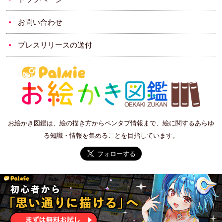
お問い合わせ
プレスリリースの送付
お絵かき図鑑は、絵の描き方からペンタブ情報まで、絵に関するあらゆ
る知識・情報を集めることを目指しています。