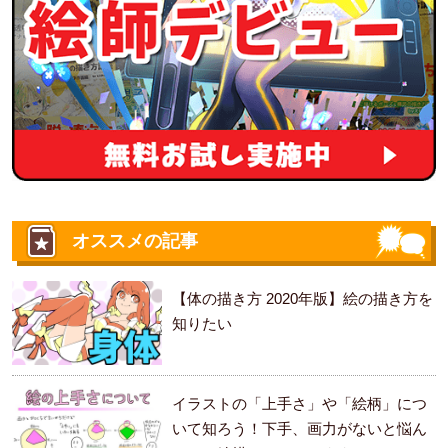
オススメの記事
【体の描き方 2020年版】絵の描き方を
知りたい
イラストの「上手さ」や「絵柄」につ
いて知ろう！下手、画力がないと悩ん