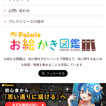
お問い合わせ
プレスリリースの送付
お絵かき図鑑は、絵の描き方からペンタブ情報まで、絵に関するあらゆ
る知識・情報を集めることを目指しています。