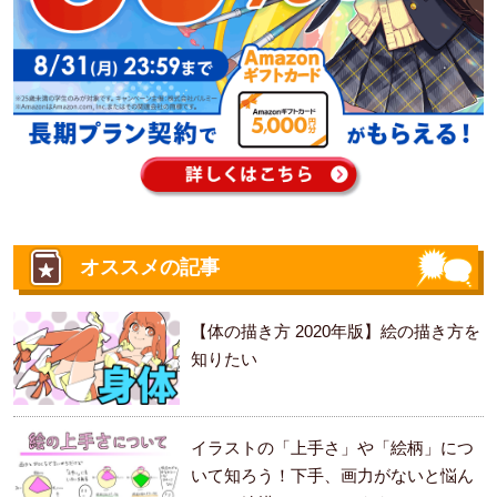
オススメの記事
【体の描き方 2020年版】絵の描き方を
知りたい
イラストの「上手さ」や「絵柄」につ
いて知ろう！下手、画力がないと悩ん