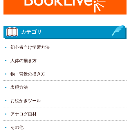
カテゴリ
初心者向け学習方法
人体の描き方
物・背景の描き方
表現方法
お絵かきツール
アナログ画材
その他