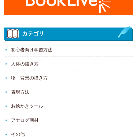
カテゴリ
初心者向け学習方法
人体の描き方
物・背景の描き方
表現方法
お絵かきツール
アナログ画材
その他