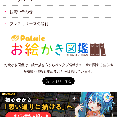
お問い合わせ
プレスリリースの送付
お絵かき図鑑は、絵の描き方からペンタブ情報まで、絵に関するあらゆ
る知識・情報を集めることを目指しています。