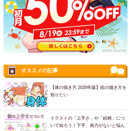
オススメの記事
【体の描き方 2020年版】絵の描き方を
知りたい
イラストの「上手さ」や「絵柄」につ
いて知ろう！下手、画力がないと悩ん