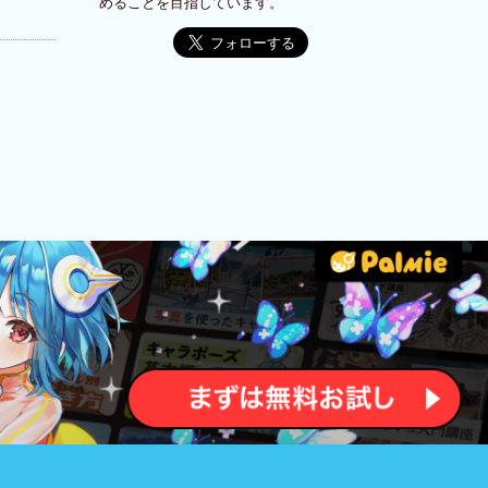
めることを目指しています。