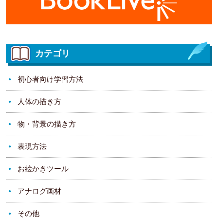
カテゴリ
初心者向け学習方法
人体の描き方
物・背景の描き方
表現方法
お絵かきツール
アナログ画材
その他