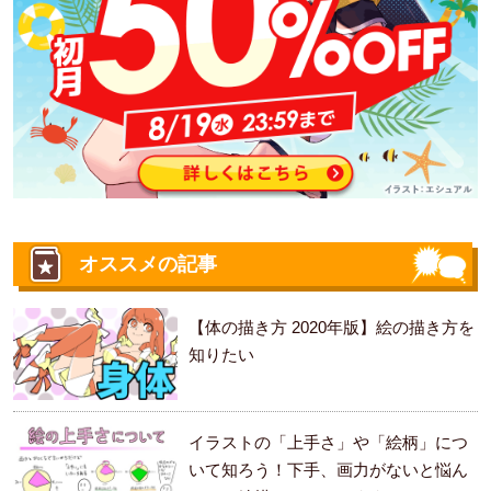
オススメの記事
【体の描き方 2020年版】絵の描き方を
知りたい
イラストの「上手さ」や「絵柄」につ
いて知ろう！下手、画力がないと悩ん