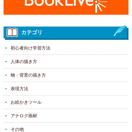
カテゴリ
初心者向け学習方法
人体の描き方
物・背景の描き方
表現方法
お絵かきツール
アナログ画材
その他