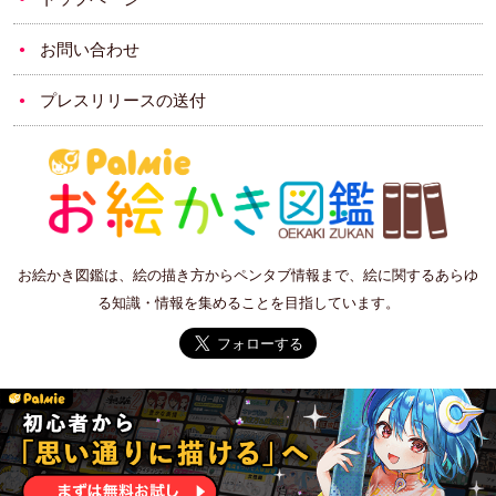
お問い合わせ
プレスリリースの送付
お絵かき図鑑は、絵の描き方からペンタブ情報まで、絵に関するあらゆ
る知識・情報を集めることを目指しています。