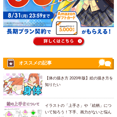
オススメの記事
【体の描き方 2020年版】絵の描き方を
知りたい
イラストの「上手さ」や「絵柄」につ
いて知ろう！下手、画力がないと悩ん