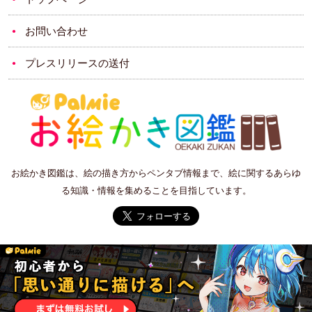
お問い合わせ
プレスリリースの送付
お絵かき図鑑は、絵の描き方からペンタブ情報まで、絵に関するあらゆ
る知識・情報を集めることを目指しています。