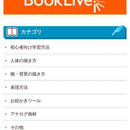
カテゴリ
初心者向け学習方法
人体の描き方
物・背景の描き方
表現方法
お絵かきツール
アナログ画材
その他