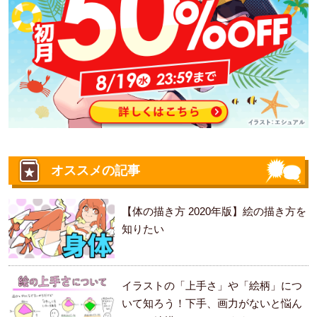
オススメの記事
【体の描き方 2020年版】絵の描き方を
知りたい
イラストの「上手さ」や「絵柄」につ
いて知ろう！下手、画力がないと悩ん