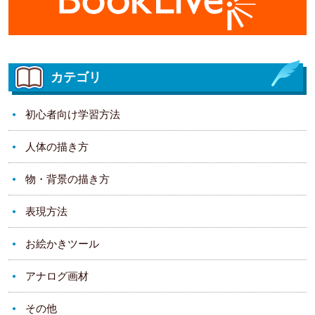
カテゴリ
初心者向け学習方法
人体の描き方
物・背景の描き方
表現方法
お絵かきツール
アナログ画材
その他