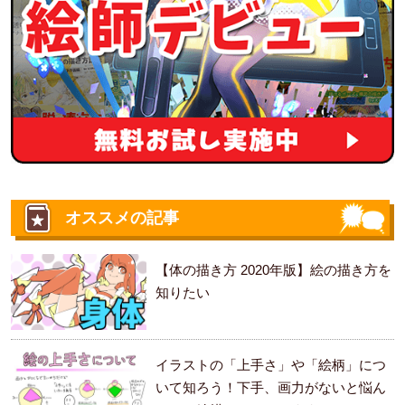
オススメの記事
【体の描き方 2020年版】絵の描き方を
知りたい
イラストの「上手さ」や「絵柄」につ
いて知ろう！下手、画力がないと悩ん