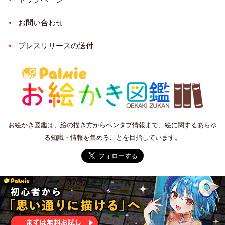
お問い合わせ
プレスリリースの送付
お絵かき図鑑は、絵の描き方からペンタブ情報まで、絵に関するあらゆ
る知識・情報を集めることを目指しています。