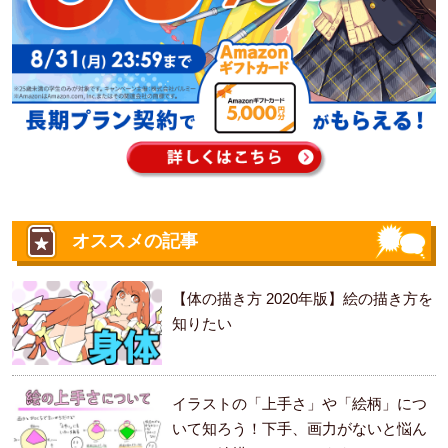
オススメの記事
【体の描き方 2020年版】絵の描き方を
知りたい
イラストの「上手さ」や「絵柄」につ
いて知ろう！下手、画力がないと悩ん