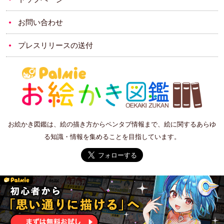
お問い合わせ
プレスリリースの送付
お絵かき図鑑は、絵の描き方からペンタブ情報まで、絵に関するあらゆ
る知識・情報を集めることを目指しています。