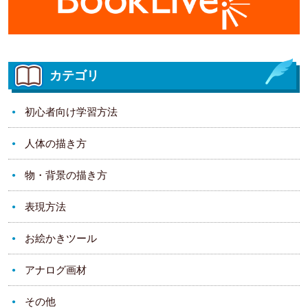
カテゴリ
初心者向け学習方法
人体の描き方
物・背景の描き方
表現方法
お絵かきツール
アナログ画材
その他