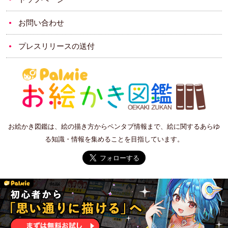
お問い合わせ
プレスリリースの送付
お絵かき図鑑は、絵の描き方からペンタブ情報まで、絵に関するあらゆ
る知識・情報を集めることを目指しています。