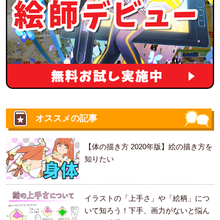
オススメの記事
【体の描き方 2020年版】絵の描き方を
知りたい
イラストの「上手さ」や「絵柄」につ
いて知ろう！下手、画力がないと悩ん