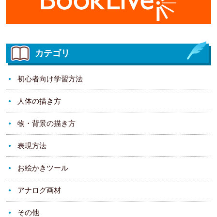
カテゴリ
初心者向け学習方法
人体の描き方
物・背景の描き方
表現方法
お絵かきツール
アナログ画材
その他