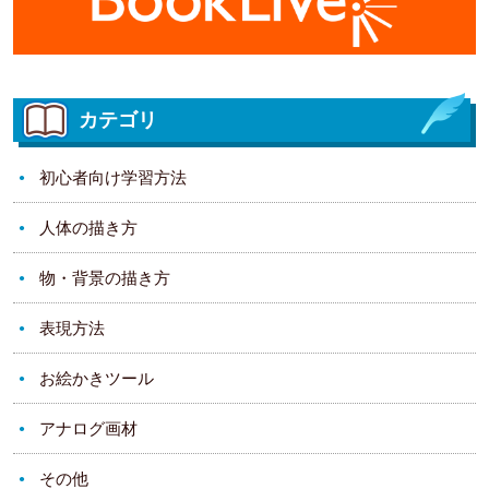
カテゴリ
初心者向け学習方法
人体の描き方
物・背景の描き方
表現方法
お絵かきツール
アナログ画材
その他