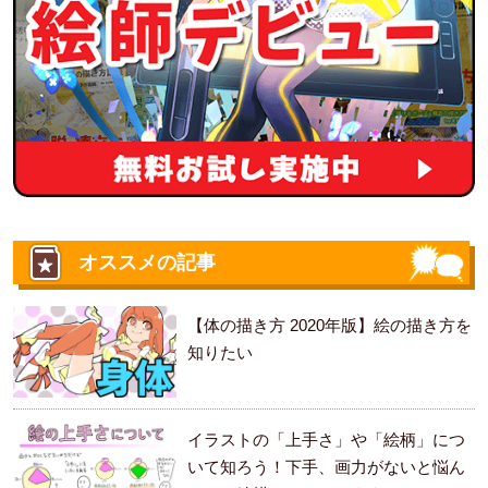
オススメの記事
【体の描き方 2020年版】絵の描き方を
知りたい
イラストの「上手さ」や「絵柄」につ
いて知ろう！下手、画力がないと悩ん