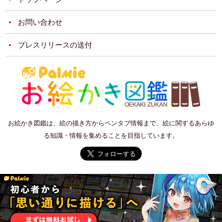
お問い合わせ
プレスリリースの送付
お絵かき図鑑は、絵の描き方からペンタブ情報まで、絵に関するあらゆ
る知識・情報を集めることを目指しています。