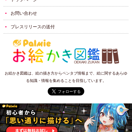
お問い合わせ
プレスリリースの送付
お絵かき図鑑は、絵の描き方からペンタブ情報まで、絵に関するあらゆ
る知識・情報を集めることを目指しています。