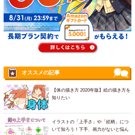
オススメの記事
【体の描き方 2020年版】絵の描き方を
知りたい
イラストの「上手さ」や「絵柄」につ
いて知ろう！下手、画力がないと悩ん