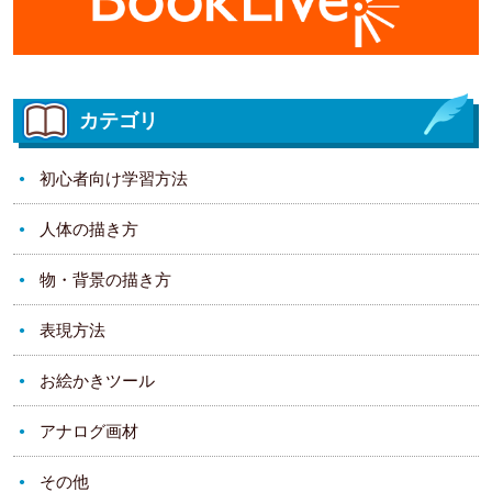
カテゴリ
初心者向け学習方法
人体の描き方
物・背景の描き方
表現方法
お絵かきツール
アナログ画材
その他