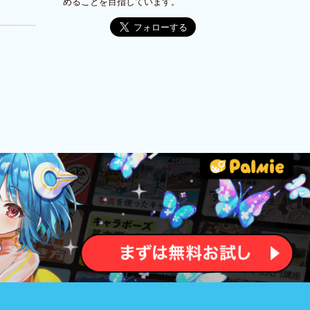
めることを目指しています。