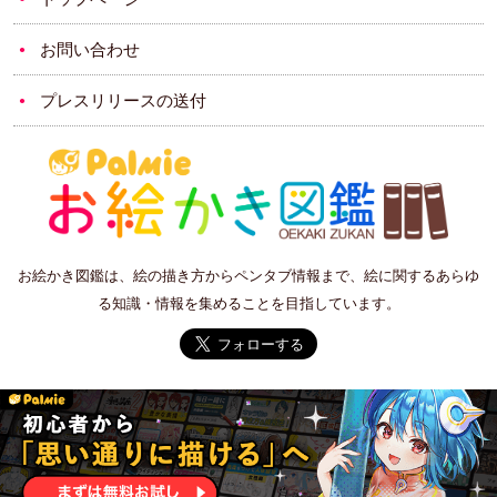
お問い合わせ
プレスリリースの送付
お絵かき図鑑は、絵の描き方からペンタブ情報まで、絵に関するあらゆ
る知識・情報を集めることを目指しています。