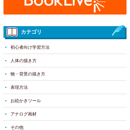
カテゴリ
初心者向け学習方法
人体の描き方
物・背景の描き方
表現方法
お絵かきツール
アナログ画材
その他