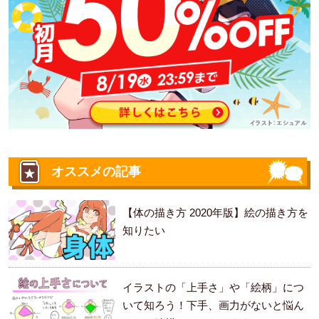
オススメの記事
【体の描き方 2020年版】絵の描き方を
知りたい
イラストの「上手さ」や「絵柄」につ
いて知ろう！下手、画力がないと悩ん