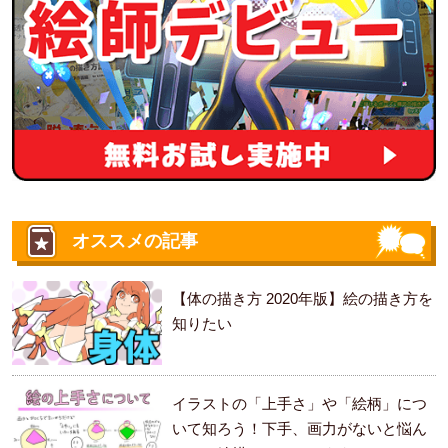
オススメの記事
【体の描き方 2020年版】絵の描き方を
知りたい
イラストの「上手さ」や「絵柄」につ
いて知ろう！下手、画力がないと悩ん