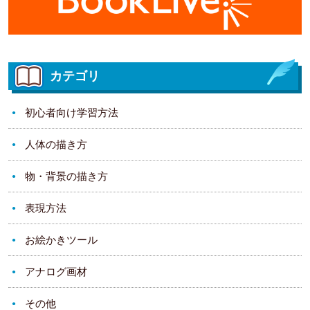
カテゴリ
初心者向け学習方法
人体の描き方
物・背景の描き方
表現方法
お絵かきツール
アナログ画材
その他