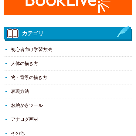
カテゴリ
初心者向け学習方法
人体の描き方
物・背景の描き方
表現方法
お絵かきツール
アナログ画材
その他