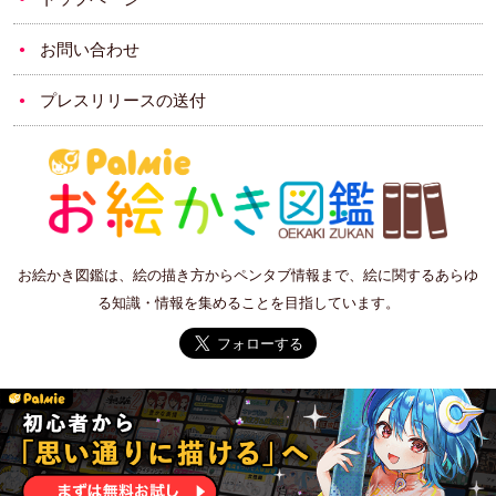
お問い合わせ
プレスリリースの送付
お絵かき図鑑は、絵の描き方からペンタブ情報まで、絵に関するあらゆ
る知識・情報を集めることを目指しています。