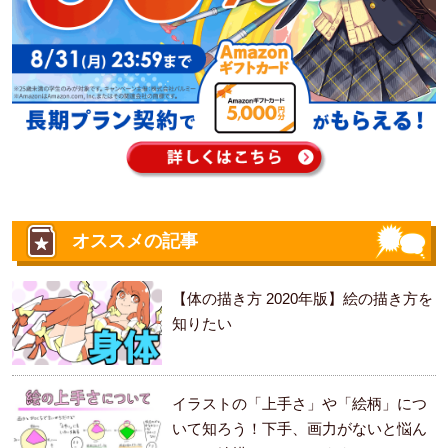
オススメの記事
【体の描き方 2020年版】絵の描き方を
知りたい
イラストの「上手さ」や「絵柄」につ
いて知ろう！下手、画力がないと悩ん