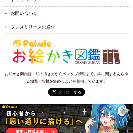
お問い合わせ
プレスリリースの送付
お絵かき図鑑は、絵の描き方からペンタブ情報まで、絵に関するあらゆ
る知識・情報を集めることを目指しています。