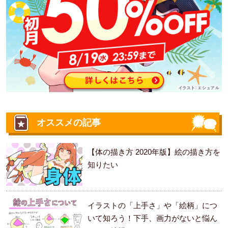
オススメの記事
【体の描き方 2020年版】絵の描き方を
知りたい
イラストの「上手さ」や「絵柄」につ
いて知ろう！下手、画力がないと悩ん