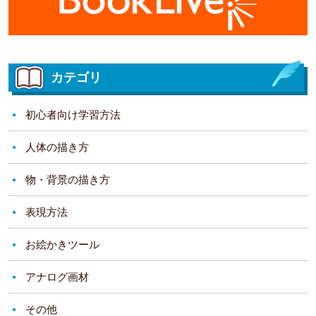
カテゴリ
初心者向け学習方法
人体の描き方
物・背景の描き方
表現方法
お絵かきツール
アナログ画材
その他