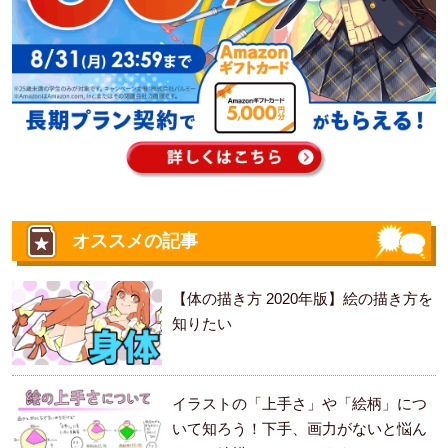
オススメの記事
【体の描き方 2020年版】絵の描き方を
知りたい
イラストの「上手さ」や「絵柄」につ
いて知ろう！下手、画力がないと悩ん