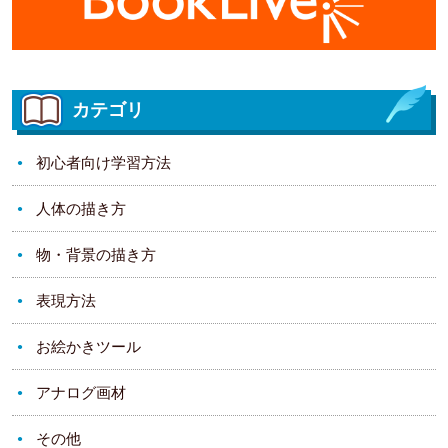
カテゴリ
初心者向け学習方法
人体の描き方
物・背景の描き方
表現方法
お絵かきツール
アナログ画材
その他