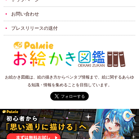
お問い合わせ
プレスリリースの送付
お絵かき図鑑は、絵の描き方からペンタブ情報まで、絵に関するあらゆ
る知識・情報を集めることを目指しています。