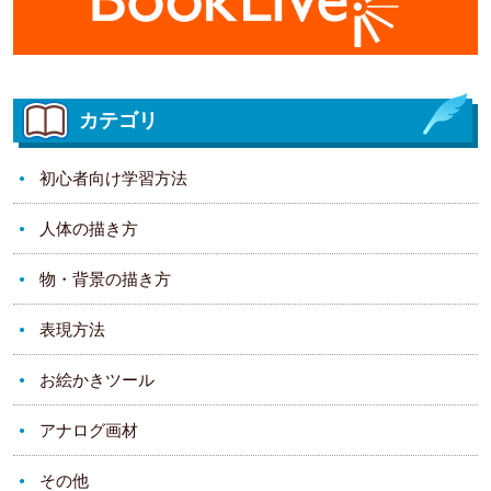
カテゴリ
初心者向け学習方法
人体の描き方
物・背景の描き方
表現方法
お絵かきツール
アナログ画材
その他