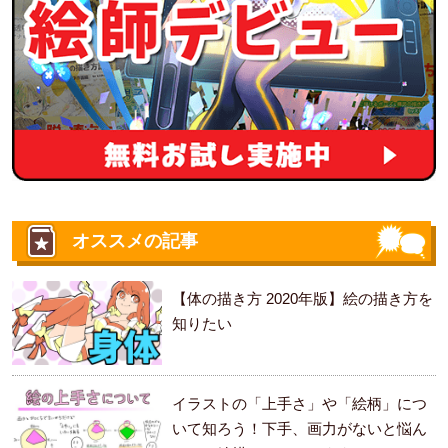
オススメの記事
【体の描き方 2020年版】絵の描き方を
知りたい
イラストの「上手さ」や「絵柄」につ
いて知ろう！下手、画力がないと悩ん