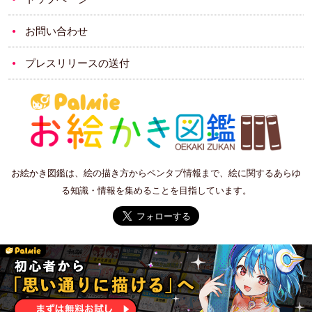
お問い合わせ
プレスリリースの送付
お絵かき図鑑は、絵の描き方からペンタブ情報まで、絵に関するあらゆ
る知識・情報を集めることを目指しています。