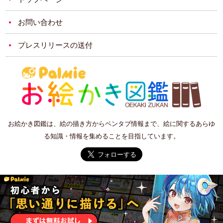
お問い合わせ
プレスリリースの送付
お絵かき図鑑は、絵の描き方からペンタブ情報まで、絵に関するあらゆ
る知識・情報を集めることを目指しています。