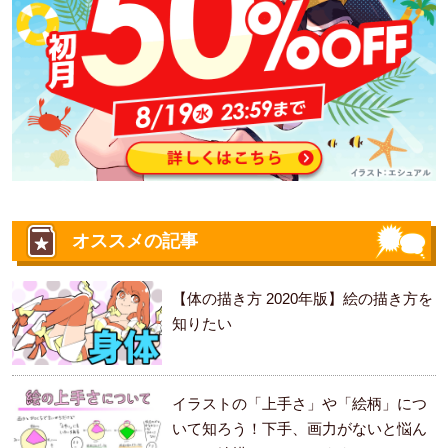
オススメの記事
【体の描き方 2020年版】絵の描き方を
知りたい
イラストの「上手さ」や「絵柄」につ
いて知ろう！下手、画力がないと悩ん