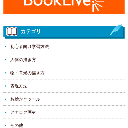
カテゴリ
初心者向け学習方法
人体の描き方
物・背景の描き方
表現方法
お絵かきツール
アナログ画材
その他