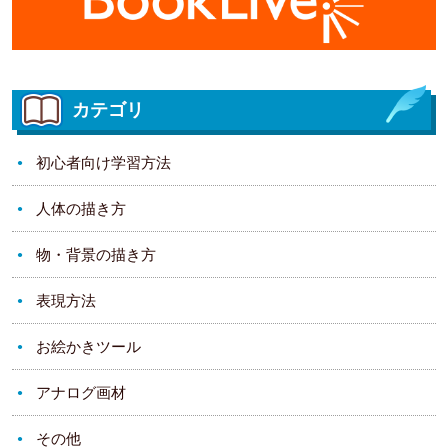
カテゴリ
初心者向け学習方法
人体の描き方
物・背景の描き方
表現方法
お絵かきツール
アナログ画材
その他