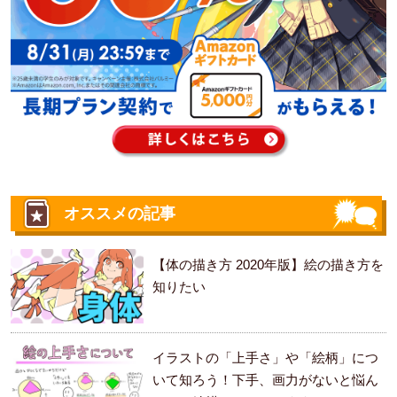
オススメの記事
【体の描き方 2020年版】絵の描き方を
知りたい
イラストの「上手さ」や「絵柄」につ
いて知ろう！下手、画力がないと悩ん