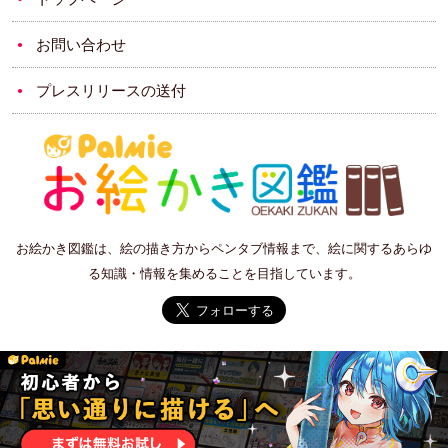
お問い合わせ
プレスリリースの送付
お絵かき図鑑は、絵の描き方からペンタブ情報まで、絵に関するあらゆ
る知識・情報を集めることを目指しています。