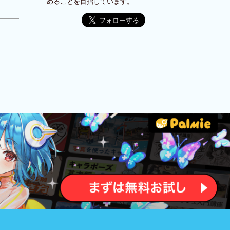
めることを目指しています。