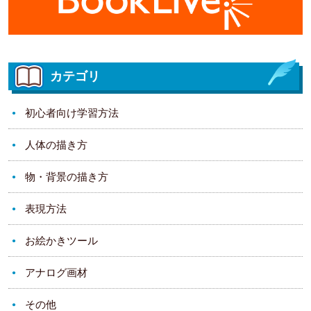
カテゴリ
初心者向け学習方法
人体の描き方
物・背景の描き方
表現方法
お絵かきツール
アナログ画材
その他