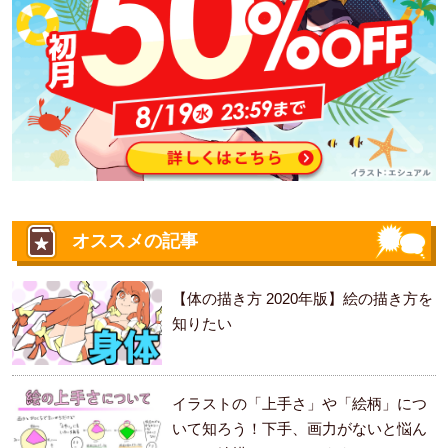
オススメの記事
【体の描き方 2020年版】絵の描き方を
知りたい
イラストの「上手さ」や「絵柄」につ
いて知ろう！下手、画力がないと悩ん