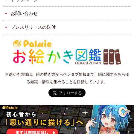
お問い合わせ
プレスリリースの送付
お絵かき図鑑は、絵の描き方からペンタブ情報まで、絵に関するあらゆ
る知識・情報を集めることを目指しています。