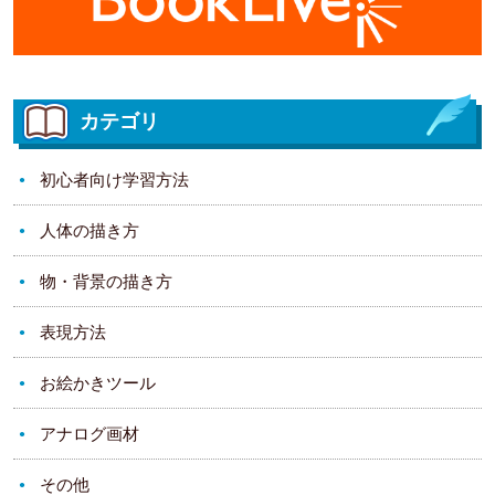
カテゴリ
初心者向け学習方法
人体の描き方
物・背景の描き方
表現方法
お絵かきツール
アナログ画材
その他