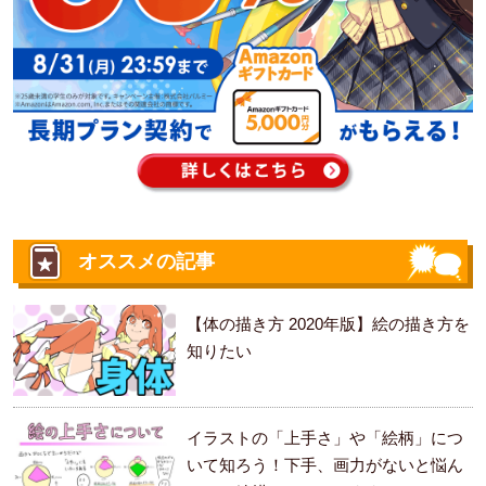
オススメの記事
【体の描き方 2020年版】絵の描き方を
知りたい
イラストの「上手さ」や「絵柄」につ
いて知ろう！下手、画力がないと悩ん