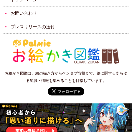
お問い合わせ
プレスリリースの送付
お絵かき図鑑は、絵の描き方からペンタブ情報まで、絵に関するあらゆ
る知識・情報を集めることを目指しています。