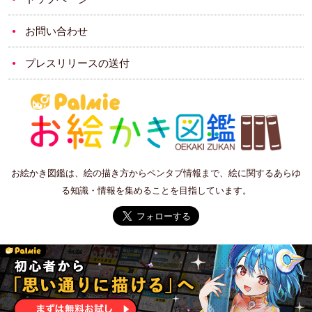
お問い合わせ
プレスリリースの送付
お絵かき図鑑は、絵の描き方からペンタブ情報まで、絵に関するあらゆ
る知識・情報を集めることを目指しています。