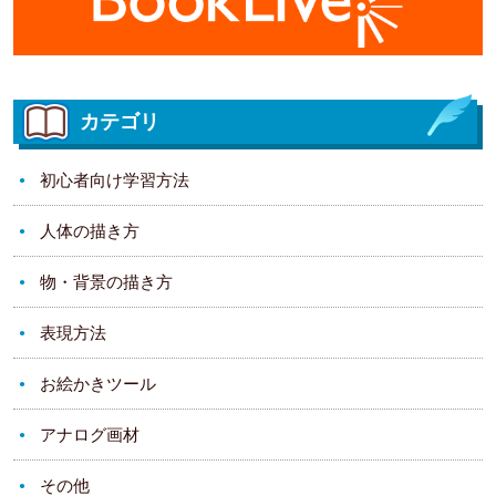
カテゴリ
初心者向け学習方法
人体の描き方
物・背景の描き方
表現方法
お絵かきツール
アナログ画材
その他