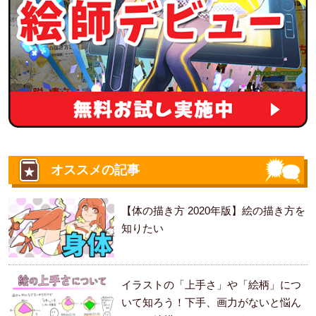
オススメの記事
【体の描き方 2020年版】絵の描き方を
知りたい
イラストの「上手さ」や「絵柄」につ
いて知ろう！下手、画力がないと悩ん