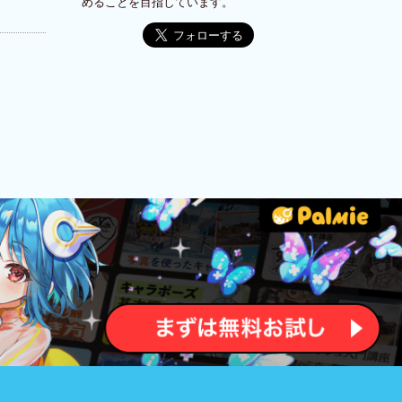
めることを目指しています。