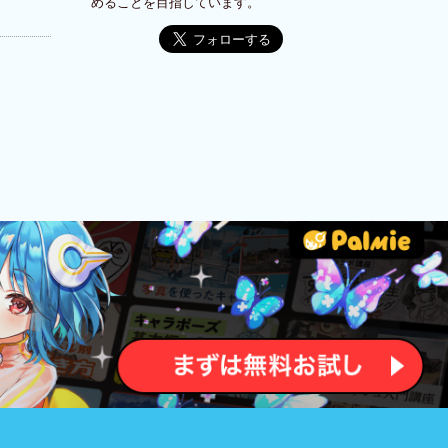
めることを目指しています。