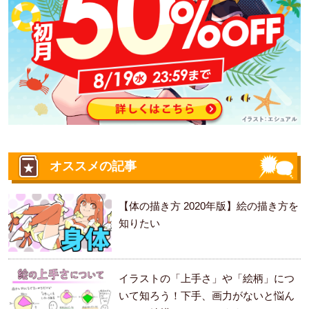
オススメの記事
【体の描き方 2020年版】絵の描き方を
知りたい
イラストの「上手さ」や「絵柄」につ
いて知ろう！下手、画力がないと悩ん