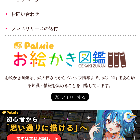
お問い合わせ
プレスリリースの送付
お絵かき図鑑は、絵の描き方からペンタブ情報まで、絵に関するあらゆ
る知識・情報を集めることを目指しています。