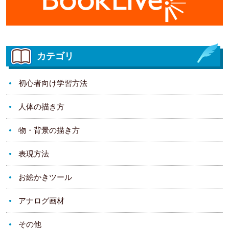
カテゴリ
初心者向け学習方法
人体の描き方
物・背景の描き方
表現方法
お絵かきツール
アナログ画材
その他