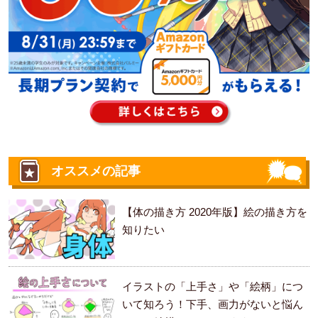
オススメの記事
【体の描き方 2020年版】絵の描き方を
知りたい
イラストの「上手さ」や「絵柄」につ
いて知ろう！下手、画力がないと悩ん