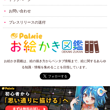
お問い合わせ
プレスリリースの送付
お絵かき図鑑は、絵の描き方からペンタブ情報まで、絵に関するあらゆ
る知識・情報を集めることを目指しています。