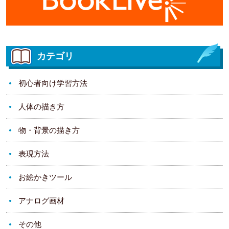
カテゴリ
初心者向け学習方法
人体の描き方
物・背景の描き方
表現方法
お絵かきツール
アナログ画材
その他