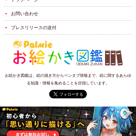
お問い合わせ
プレスリリースの送付
お絵かき図鑑は、絵の描き方からペンタブ情報まで、絵に関するあらゆ
る知識・情報を集めることを目指しています。