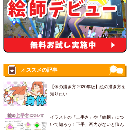
オススメの記事
【体の描き方 2020年版】絵の描き方を
知りたい
イラストの「上手さ」や「絵柄」につ
いて知ろう！下手、画力がないと悩ん