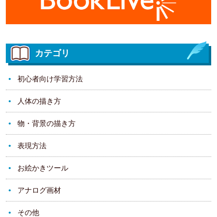
カテゴリ
初心者向け学習方法
人体の描き方
物・背景の描き方
表現方法
お絵かきツール
アナログ画材
その他