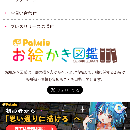
お問い合わせ
プレスリリースの送付
お絵かき図鑑は、絵の描き方からペンタブ情報まで、絵に関するあらゆ
る知識・情報を集めることを目指しています。