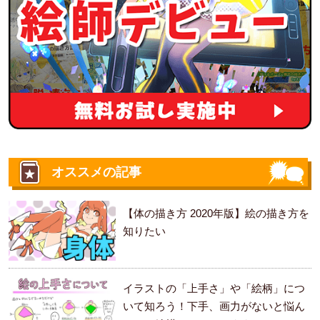
オススメの記事
【体の描き方 2020年版】絵の描き方を
知りたい
イラストの「上手さ」や「絵柄」につ
いて知ろう！下手、画力がないと悩ん