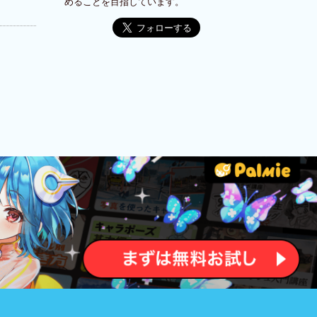
めることを目指しています。