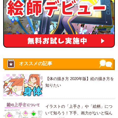
オススメの記事
【体の描き方 2020年版】絵の描き方を
知りたい
イラストの「上手さ」や「絵柄」につ
いて知ろう！下手、画力がないと悩ん