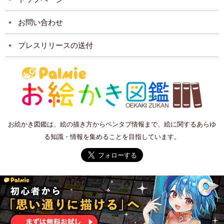
お問い合わせ
プレスリリースの送付
お絵かき図鑑は、絵の描き方からペンタブ情報まで、絵に関するあらゆ
る知識・情報を集めることを目指しています。