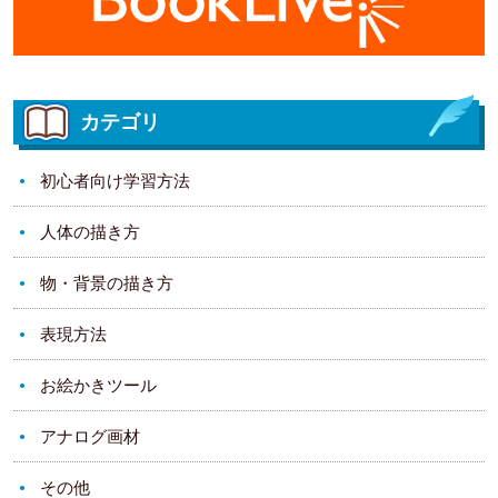
カテゴリ
初心者向け学習方法
人体の描き方
物・背景の描き方
表現方法
お絵かきツール
アナログ画材
その他