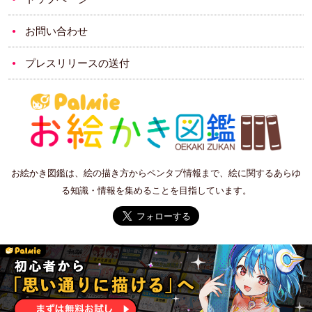
お問い合わせ
プレスリリースの送付
お絵かき図鑑は、絵の描き方からペンタブ情報まで、絵に関するあらゆ
る知識・情報を集めることを目指しています。