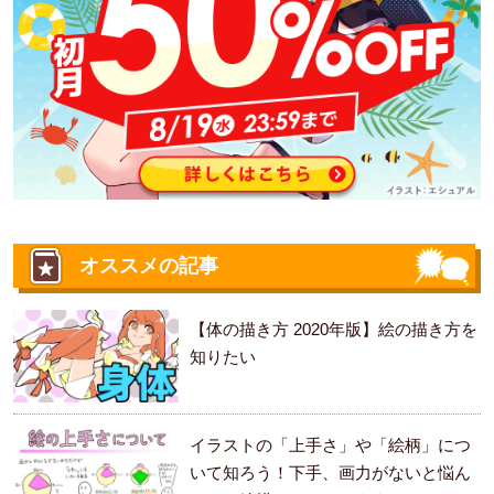
オススメの記事
【体の描き方 2020年版】絵の描き方を
知りたい
イラストの「上手さ」や「絵柄」につ
いて知ろう！下手、画力がないと悩ん