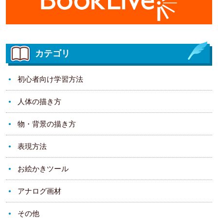
カテゴリ
初心者向け学習方法
人体の描き方
物・背景の描き方
表現方法
お絵かきツール
アナログ画材
その他