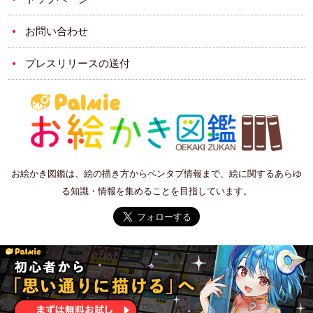
お問い合わせ
プレスリリースの送付
お絵かき図鑑は、絵の描き方からペンタブ情報まで、絵に関するあらゆ
る知識・情報を集めることを目指しています。