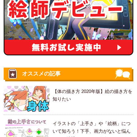
オススメの記事
【体の描き方 2020年版】絵の描き方を
知りたい
イラストの「上手さ」や「絵柄」につ
いて知ろう！下手、画力がないと悩ん